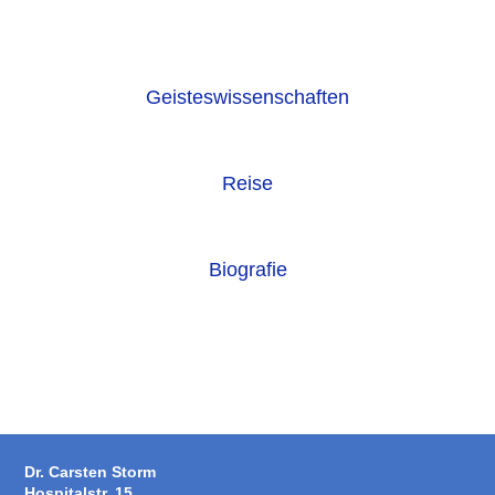
Geisteswissenschaften
Reise
Biografie
Dr. Carsten Storm
Hospitalstr. 15