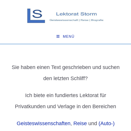
MENÜ
Sie haben einen Text geschrieben und suchen
den letzten Schliff?
Ich biete ein fundiertes Lektorat für
Privatkunden und Verlage in den Bereichen
Geisteswissenschaften
,
Reise
und
(Auto-)