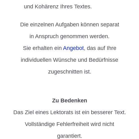
und Kohärenz Ihres Textes.
Die einzelnen Aufgaben können separat
in Anspruch genommen werden.
Sie erhalten ein
Angebot
, das auf Ihre
individuellen Wünsche und Bedürfnisse
zugeschnitten ist.
Zu Bedenken
Das Ziel eines Lektorats ist ein besserer Text.
Vollständige Fehlerfreiheit wird nicht
garantiert.