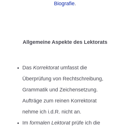
Biografie
.
Allgemeine Aspekte des Lektorats
Das
Korrektorat
umfasst die
Überprüfung von Rechtschreibung,
Grammatik und Zeichensetzung.
Aufträge zum reinen Korrektorat
nehme ich i.d.R. nicht an.
Im
formalen Lektorat
prüfe ich die