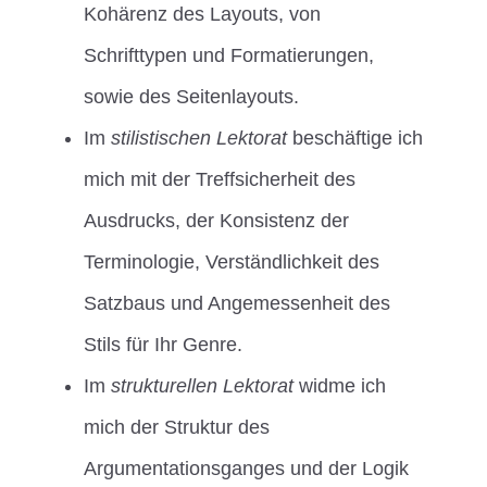
Kohärenz des Layouts, von
Schrifttypen und Formatierungen,
sowie des Seitenlayouts.
Im
stilistischen Lektorat
beschäftige ich
mich mit der Treffsicherheit des
Ausdrucks, der Konsistenz der
Terminologie, Verständlichkeit des
Satzbaus und Angemessenheit des
Stils für Ihr Genre.
Im
strukturellen Lektorat
widme ich
mich der Struktur des
Argumentationsganges und der Logik